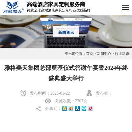
高端酒店家具定制服务商
铸就全球高端酒店家具定制行业优质品牌
您当前位置：首页 > 新闻中心 > 行业动态
雅格美天集团总部奠基仪式答谢午宴暨2024年终
盛典盛大举行
发布时间：2025-01-22
发布者：
浏览次数：2707次
分享到：