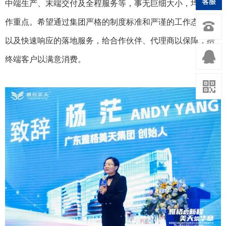
中端生产、末端交付及全程服务等，
事无巨细大小，
均是工
作重点。希望通过集团严格的制度标准和严谨的工作态度，
以及快速响应的落地服务，给合作伙伴、代理商以保障，给
终端客户以满意消费。