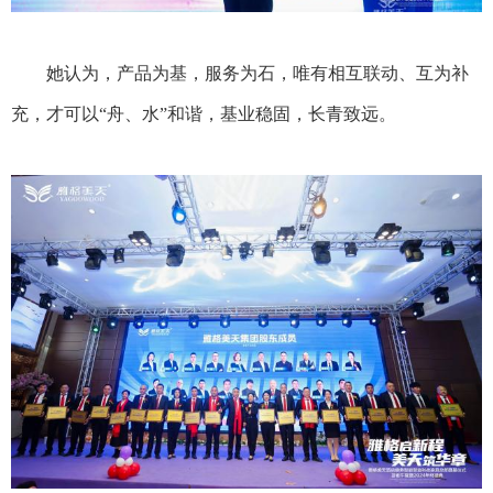
她认为，产品为基，服务为石，唯有相互联动、互为补
充，才可以
“舟、水”和谐，
基业稳固，长青致远。