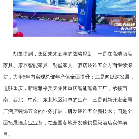
胡董提到，集团未来五年的战略规划：一是在高端酒店
家具、康养智能家具、别墅家具、酒店装饰五金方面继续深
耕，力争
5年内实现总部年产值全面提升；二是向纵深发展，
进驻重庆，新建雅格美天集团重庆智能智造工厂，承接西
南、西北、中南、东北地区订单的生产；三是创新开宏金属
厂酒店装饰五金的业务拓展，研发装饰五金新技术；四是全
面拓展酒店业业务，在全国各地开发连锁星级酒店实体项
目。