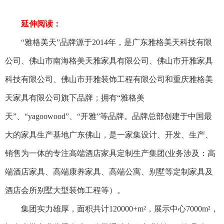
延伸阅读：
“雅格美天”品牌源于2014年，是广东雅格美天科技有限
公司、佛山市南海格美天雅家具有限公司、佛山市开雅家具
科技有限公司、佛山市开雅装饰工程有限公司和重庆雅格美
天家具有限公司旗下品牌；拥有“雅格美
天”、“yagoowood”、“开雅”等品牌。品牌总部创建于中国最
大的家具生产基地广东佛山，是一家集设计、开发、生产、
销售为一体的专注高端酒店家具定制生产集团(业务涉及：高
端酒店家具、高端康养家具、高端公寓、别墅等定制家具及
酒店会所别墅大型装饰工程等）。
集团实力雄厚，面积共计
120000+m²，展示中心7000m²，