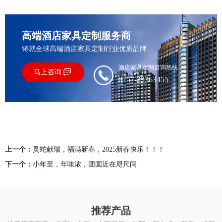
高端酒店家具定制服务商
铸就全球高端酒店家具定制行业优质品牌
酒店家具定制咨询热线
马上咨询
0757-23363455
上一个：
​灵蛇献瑞，福满新春，2025新春快乐！！！
下一个：
小年至，年味浓，团圆近在咫尺间
推荐产品