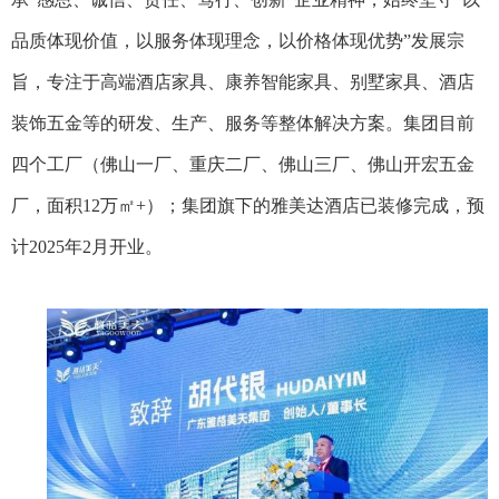
品质体现价值，以服务体现理念，以价格体现优势”发展宗
旨，专注于高端酒店家具、康养智能家具、别墅家具、酒店
装饰五金等的研发、生产、服务等整体解决方案。集团目前
四个工厂（佛山一厂、重庆二厂、佛山三厂、佛山开宏五金
厂，面积12万㎡+）；集团旗下的雅美达酒店已装修完成，预
计2025年2月开业。