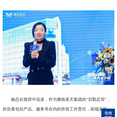
杨总在致辞中说道，作为雅格美天集团的
“后勤总管”，
担负着包括产品、服务等在内的所有工作责任，前端采购、